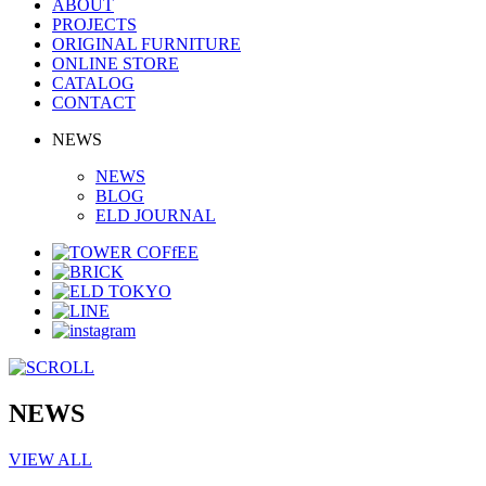
ABOUT
PROJECTS
ORIGINAL FURNITURE
ONLINE STORE
CATALOG
CONTACT
NEWS
NEWS
BLOG
ELD JOURNAL
NEWS
VIEW ALL