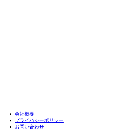
会社概要
プライバシーポリシー
お問い合わせ