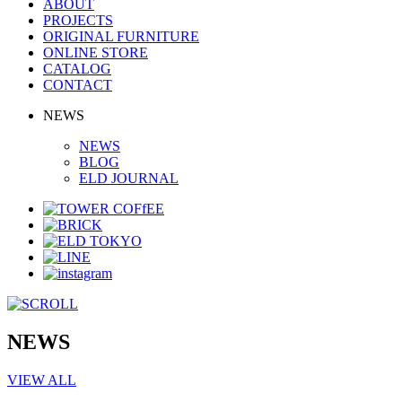
ABOUT
PROJECTS
ORIGINAL FURNITURE
ONLINE STORE
CATALOG
CONTACT
NEWS
NEWS
BLOG
ELD JOURNAL
NEWS
VIEW ALL