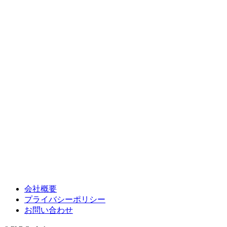
会社概要
プライバシーポリシー
お問い合わせ