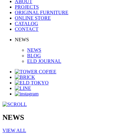
ABOUT
PROJECTS
ORIGINAL FURNITURE
ONLINE STORE
CATALOG
CONTACT
NEWS
NEWS
BLOG
ELD JOURNAL
NEWS
VIEW ALL