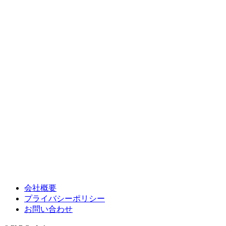
会社概要
プライバシーポリシー
お問い合わせ