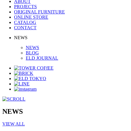
ABOUT
PROJECTS
ORIGINAL FURNITURE
ONLINE STORE
CATALOG
CONTACT
NEWS
NEWS
BLOG
ELD JOURNAL
NEWS
VIEW ALL