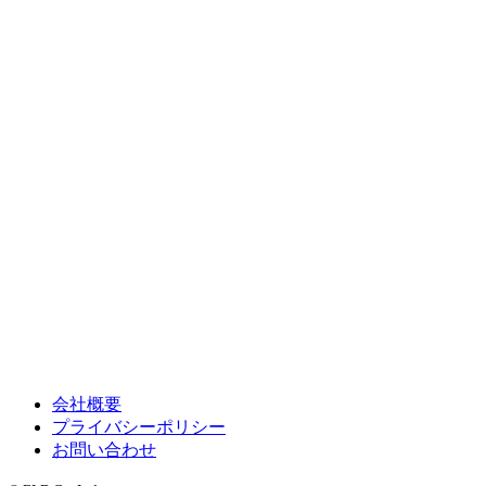
会社概要
プライバシーポリシー
お問い合わせ