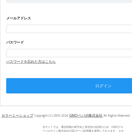
メールアドレス
パスワード
パスワードを忘れた方はこちら
カラーミーショップ
GMOペパボ株式会社
Copyright (C) 2005-2026
All Rights Reserved.
当サイトでは、通信情報の暗号化と実在性の証明のため、GMOグロ
ーバルサイン株式会社のSSLサーバ証明書を使用しております。 セキ