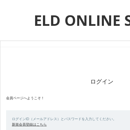
ELD ONLINE 
ログイン
会員ページへようこそ！
ログインID（メールアドレス）とパスワードを入力してください。
新規会員登録はこちら