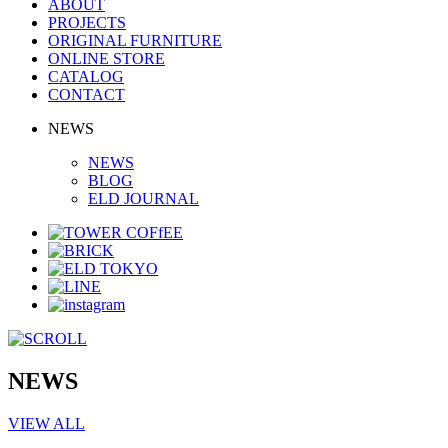
ABOUT
PROJECTS
ORIGINAL FURNITURE
ONLINE STORE
CATALOG
CONTACT
NEWS
NEWS
BLOG
ELD JOURNAL
NEWS
VIEW ALL