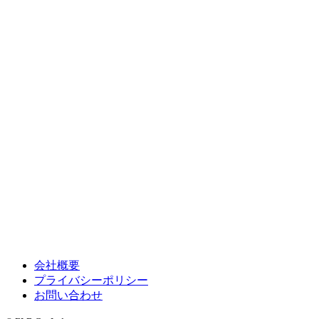
会社概要
プライバシーポリシー
お問い合わせ