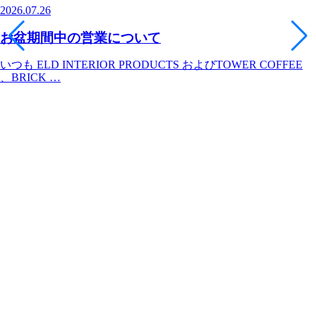
2026.07.26
お盆期間中の営業について
いつも ELD INTERIOR PRODUCTS およびTOWER COFFEE
、BRICK …