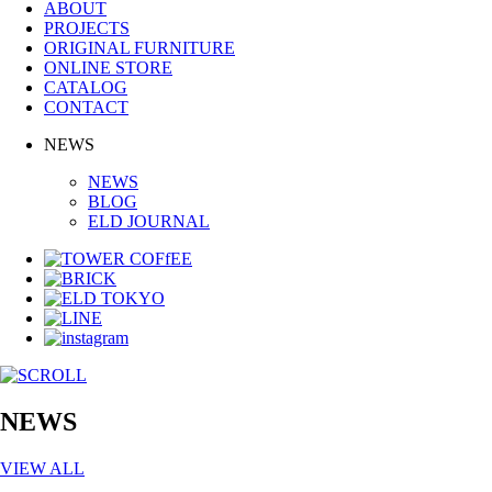
ABOUT
PROJECTS
ORIGINAL FURNITURE
ONLINE STORE
CATALOG
CONTACT
NEWS
NEWS
BLOG
ELD JOURNAL
NEWS
VIEW ALL