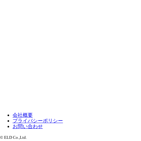
会社概要
プライバシーポリシー
お問い合わせ
© ELD Co.,Ltd.