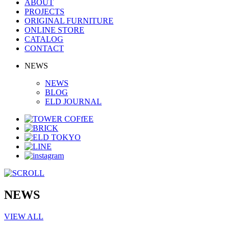
ABOUT
PROJECTS
ORIGINAL FURNITURE
ONLINE STORE
CATALOG
CONTACT
NEWS
NEWS
BLOG
ELD JOURNAL
NEWS
VIEW ALL