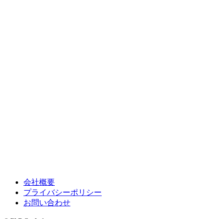
会社概要
プライバシーポリシー
お問い合わせ